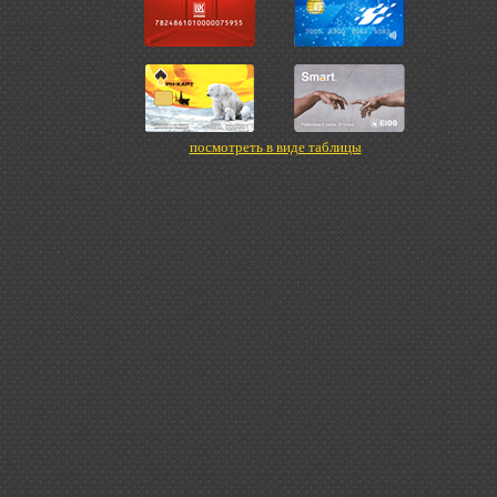
посмотреть в виде таблицы